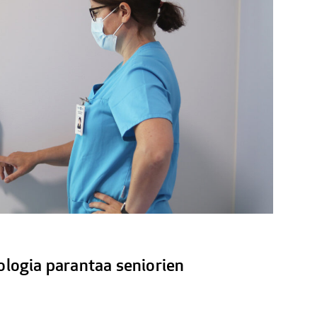
logia parantaa seniorien